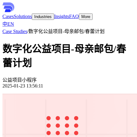
Cases
Solutions
Insights
FAQ
Industries
More
中
EN
Case Studies
/
数字化公益项目-母亲邮包/春蕾计划
数字化公益项目-母亲邮包/春
蕾计划
公益项目
小程序
2025-01-23 13:56:11