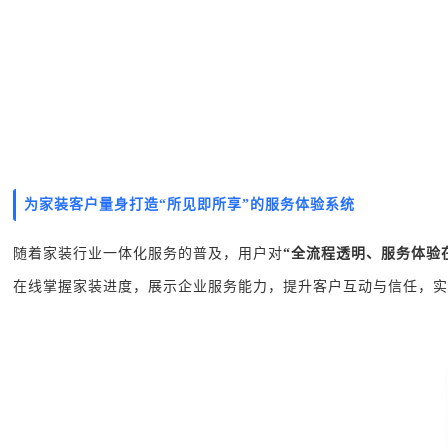
为家装客户量身打造“所见即所享”的服务体验系统
随着家装行业一体化服务的普及，用户对
“全流程透明、服务体验
在线掌握家装进度，展示企业服务能力，提升客户互动与信任，实