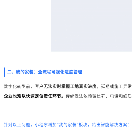
二、我的家装：全流程可视化进度管理
数字化转型前，客户
无法实时掌握工地真实进度
，
延期或施工异常
企业也难以快速定位责任环节。
传统做法依赖微信群、电话和纸质
针对以上问题，小程序增加
“我的家装”板块，给出智能
解决方案
：