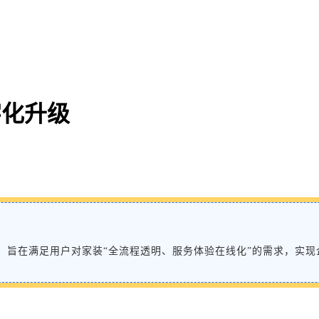
字化升级
义，旨在满足用户对家装“全流程透明、服务体验在线化”的需求，实