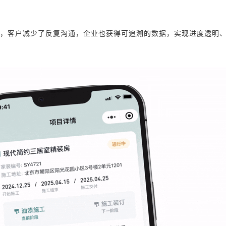
，客户减少了反复沟通，企业也获得可追溯的数据，实现进度透明