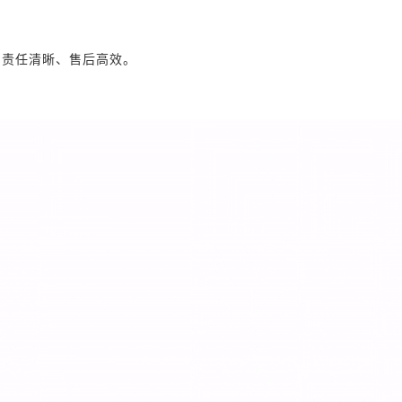
、责任清晰、售后高效。