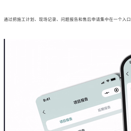
通过把施工计划、现场记录、问题报告和售后申请集中在一个入口