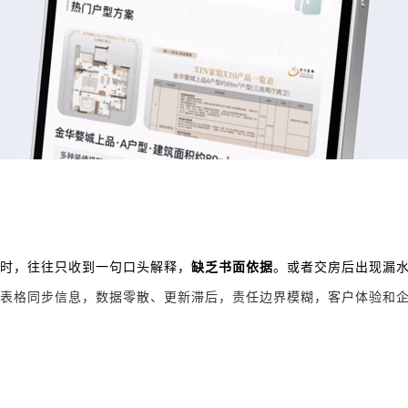
时，往往只收到一句口头解释，
缺乏书面依据
。或者交房后出现漏
表格同步信息，数据零散、更新滞后，责任边界模糊，客户体验和