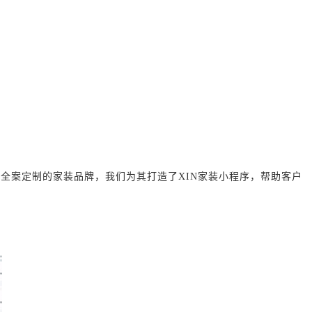
等全案定制的家装品牌，我们为其打造了XIN家装小程序，帮助客户