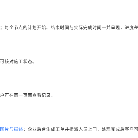
；每个节点的计划开始、结束时间与实际完成时间一并呈现，进度
可核对施工状态。
户可在同一页面查看记录。
图片与描述
；企业后台生成工单并指派人员上门，处理完成后客户