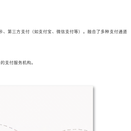
卡、第三方支付（如支付宝、微信支付等）。融合了多种支付通道
等的支付服务机构。