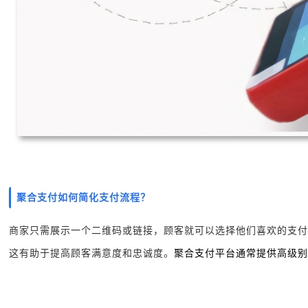
聚合支付如何简化支付流程？
商家只需展示一个二维码或链接，顾客就可以选择他们喜欢的支付
这有助于提高顾客满意度和忠诚度。
聚合支付平台通常提供高级别