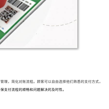
和管理，简化对账流程。顾客可以自由选择他们熟悉的支付方式，
确保支付流程的顺畅和问题解决的及时性。