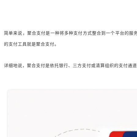
简单来说，聚合支付是一种将多种支付方式整合到一个平台的服
的支付工具就是聚合支付。
详细地说，聚合支付是依托银行、三方支付或清算组织的支付通