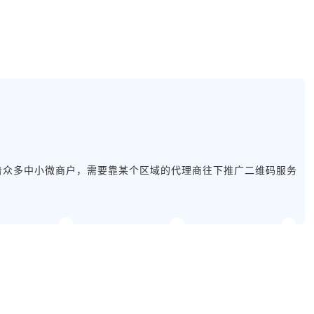
着众多中小微商户，需要靠某个区域的代理商往下推广二维码服务