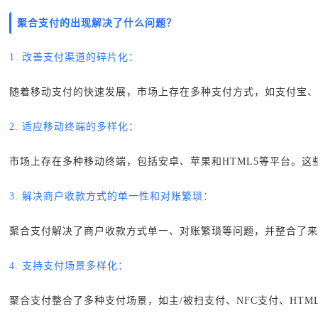
聚合支付的出现解决了什么问题？
1. 改善支付渠道的碎片化：
随着移动支付的快速发展，市场上存在多种支付方式，如支付宝、
2. 适应移动终端的多样化：
市场上存在多种移动终端，包括安卓、苹果和HTML5等平台。
3. 解决商户收款方式的单一性和对账繁琐：
聚合支付解决了商户收款方式单一、对账繁琐等问题，并整合了来
4. 支持支付场景多样化：
聚合支付整合了多种支付场景，如主/被扫支付、NFC支付、HTM