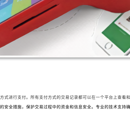
方式进行支付。所有支付方式的交易记录都可以在一个平台上查看
的安全措施，保护交易过程中的资金和信息安全。专业的技术支持