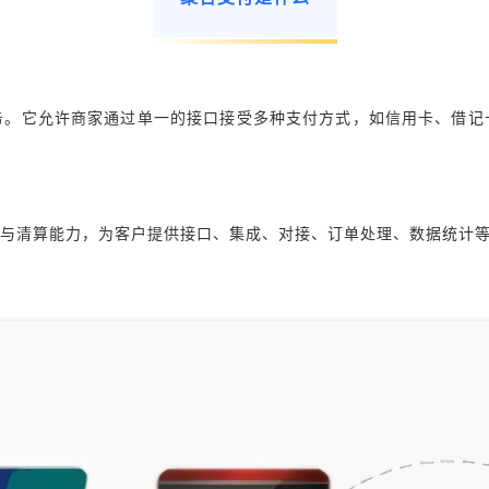
务。它允许商家通过单一的接口接受多种支付方式，如信用卡、借记
道与清算能力，为客户提供接口、集成、对接、订单处理、数据统计