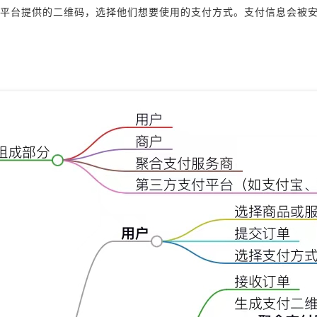
平台提供的二维码，选择他们想要使用的支付方式。支付信息会被