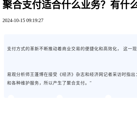
聚合支付适合什么业务？有什么
2024-10-15 09:19:27
支付方式的革新不断推动着商业交易的便捷化和高效化， 这一
易观分析师王蓬博在接受《经济》杂志和经济网记者采访时指出
和各种维护服务，所以产生了聚合支付。”