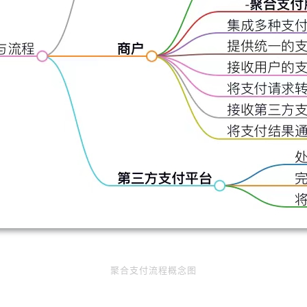
聚合支付流程概念图