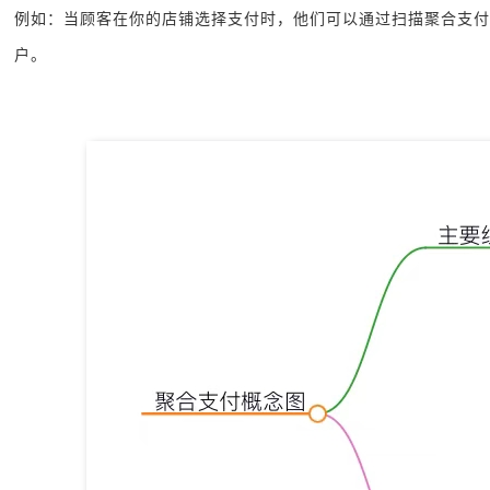
例如：当顾客在你的店铺选择支付时，他们可以通过扫描聚合支付
户。