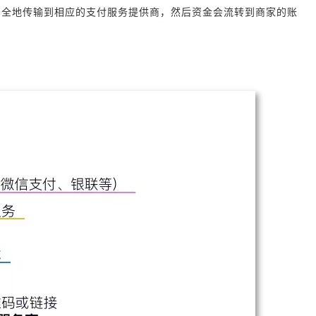
安全地传输到相应的支付服务提供商，然后资金会流转到商家的账