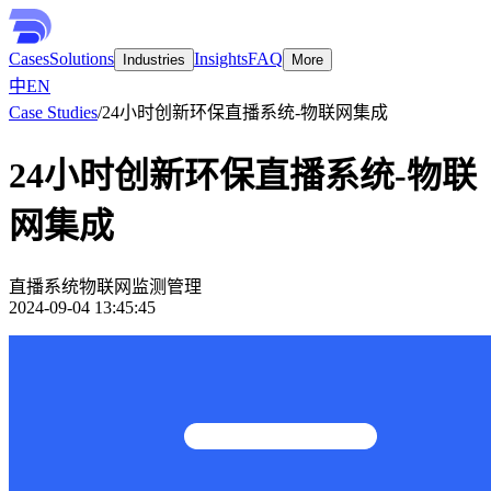
Cases
Solutions
Insights
FAQ
Industries
More
中
EN
Case Studies
/
24⼩时创新环保直播系统-物联网集成
24⼩时创新环保直播系统-物联
网集成
直播系统
物联网
监测管理
2024-09-04 13:45:45