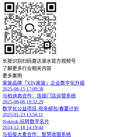
长按识别扫码直达滚水官方视频号
了解更多行业相关内容
更多案例
家装品牌「XIN家装」企业数字化升级
2025-08-15 17:09:38
与柏迪高合作：连锁门店运营系统
2025-08-06 10:32:29
数字化公益项目-母亲邮包/春蕾计划
2025-01-23 13:56:11
Noknok-玩转数字名片
2024-12-18 14:19:44
与伯俊大麦合作：智慧收银系统